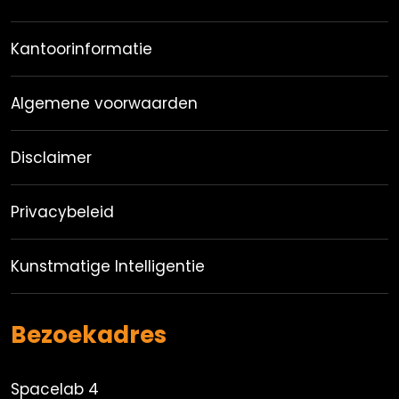
Kantoorinformatie
Algemene voorwaarden
Disclaimer
Privacybeleid
Kunstmatige Intelligentie
Bezoekadres
Spacelab 4