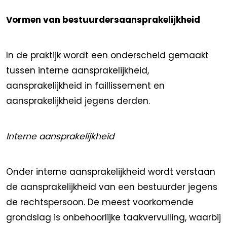
Vormen van bestuurdersaansprakelijkheid
In de praktijk wordt een onderscheid gemaakt
tussen interne aansprakelijkheid,
aansprakelijkheid in faillissement en
aansprakelijkheid jegens derden.
Interne aansprakelijkheid
Onder interne aansprakelijkheid wordt verstaan
de aansprakelijkheid van een bestuurder jegens
de rechtspersoon. De meest voorkomende
grondslag is onbehoorlijke taakvervulling, waarbij