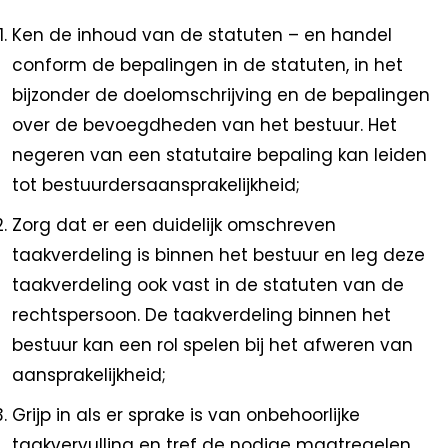
Ken de inhoud van de statuten – en handel
conform de bepalingen in de statuten, in het
bijzonder de doelomschrijving en de bepalingen
over de bevoegdheden van het bestuur. Het
negeren van een statutaire bepaling kan leiden
tot bestuurdersaansprakelijkheid;
Zorg dat er een duidelijk omschreven
taakverdeling is binnen het bestuur en leg deze
taakverdeling ook vast in de statuten van de
rechtspersoon. De taakverdeling binnen het
bestuur kan een rol spelen bij het afweren van
aansprakelijkheid;
Grijp in als er sprake is van onbehoorlijke
taakvervulling en tref de nodige maatregelen