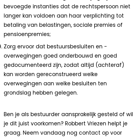
bevoegde instanties dat de rechtspersoon niet
langer kan voldoen aan haar verplichting tot
betaling van belastingen, sociale premies of
pensioenpremies;
Zorg ervoor dat bestuursbesluiten en -
overwegingen goed onderbouwd en goed
gedocumenteerd zijn, zodat altijd (achteraf)
kan worden gereconstrueerd welke
overwegingen aan welke besluiten ten
grondslag hebben gelegen.
Ben je als bestuurder aansprakelijk gesteld of wil
je dit juist voorkomen? Robbert Vriezen helpt je
graag. Neem vandaag nog contact op voor