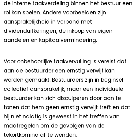
de interne taakverdeling binnen het bestuur een
rol kan spelen. Andere voorbeelden zijn
aansprakelijkheid in verband met
dividenduitkeringen, de inkoop van eigen
aandelen en kapitaalvermindering.
Voor onbehoorlijke taakvervulling is vereist dat
aan de bestuurder een ernstig verwijt kan
worden gemaakt. Bestuurders zijn in beginsel
collectief aansprakelijk, maar een individuele
bestuurder kan zich disculperen door aan te
tonen dat hem geen ernstig verwijt treft en dat
hij niet nalatig is geweest in het treffen van
maatregelen om de gevolgen van de
tekortkoming af te wenden.