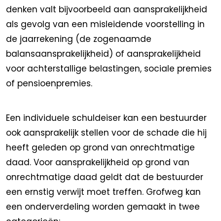
denken valt bijvoorbeeld aan aansprakelijkheid
als gevolg van een misleidende voorstelling in
de jaarrekening (de zogenaamde
balansaansprakelijkheid) of aansprakelijkheid
voor achterstallige belastingen, sociale premies
of pensioenpremies.
Een individuele schuldeiser kan een bestuurder
ook aansprakelijk stellen voor de schade die hij
heeft geleden op grond van onrechtmatige
daad. Voor aansprakelijkheid op grond van
onrechtmatige daad geldt dat de bestuurder
een ernstig verwijt moet treffen. Grofweg kan
een onderverdeling worden gemaakt in twee