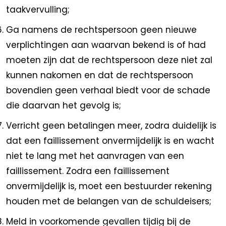
taakvervulling;
Ga namens de rechtspersoon geen nieuwe
verplichtingen aan waarvan bekend is of had
moeten zijn dat de rechtspersoon deze niet zal
kunnen nakomen en dat de rechtspersoon
bovendien geen verhaal biedt voor de schade
die daarvan het gevolg is;
Verricht geen betalingen meer, zodra duidelijk is
dat een faillissement onvermijdelijk is en wacht
niet te lang met het aanvragen van een
faillissement. Zodra een faillissement
onvermijdelijk is, moet een bestuurder rekening
houden met de belangen van de schuldeisers;
Meld in voorkomende gevallen tijdig bij de