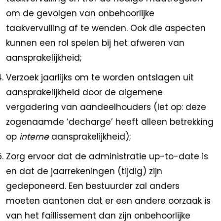
om de gevolgen van onbehoorlijke
taakvervulling af te wenden. Ook die aspecten
kunnen een rol spelen bij het afweren van
aansprakelijkheid;
Verzoek jaarlijks om te worden ontslagen uit
aansprakelijkheid door de algemene
vergadering van aandeelhouders (let op: deze
zogenaamde ‘decharge’ heeft alleen betrekking
op
interne
aansprakelijkheid);
Zorg ervoor dat de administratie up-to-date is
en dat de jaarrekeningen (tijdig) zijn
gedeponeerd. Een bestuurder zal anders
moeten aantonen dat er een andere oorzaak is
van het faillissement dan zijn onbehoorlijke