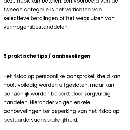
deze nooit kan betalen. Een voorbeeld van de
tweede categorie is het verrichten van
selectieve betalingen of het wegsluizen van
vermogensbestanddelen.
9 praktische tips / aanbevelingen
Het risico op persoonlijke aansprakelijkheid kan
nooit volledig worden uitgesloten, maar kan
aanzienlijk worden beperkt door zorgvuldig
handelen. Hieronder volgen enkele
aanbevelingen ter beperking van het risico op
bestuurdersaansprakelijkheid: