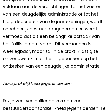
voldaan aan de verplichtingen tot het voeren
van een deugdelijke administratie of tot het
tijdig deponeren van de jaarrekeningen, wordt
onbehoorlijk bestuur aangenomen en wordt
vermoed dat dit een belangrijke oorzaak van
het faillissement vormt. Dit vermoeden is
weerlegbaar, maar zal in de praktijk lastig te
ontzenuwen zijn als het is gebaseerd op het
ontbreken van een deugdelijke administratie.
Aansprakelijkheid jegens derden
Er zijn veel verschillende vormen van
bestuurdersaansprakelijkheid jegens derden. Te