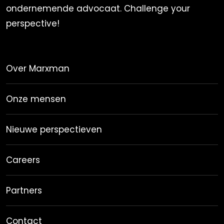
ondernemende advocaat. Challenge your
perspective!
Over Marxman
Onze mensen
Nieuwe perspectieven
Careers
Partners
Contact