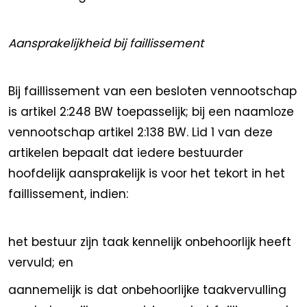
Aansprakelijkheid bij faillissement
Bij faillissement van een besloten vennootschap
is artikel 2:248 BW toepasselijk; bij een naamloze
vennootschap artikel 2:138 BW. Lid 1 van deze
artikelen bepaalt dat iedere bestuurder
hoofdelijk aansprakelijk is voor het tekort in het
faillissement, indien:
het bestuur zijn taak kennelijk onbehoorlijk heeft
vervuld; en
aannemelijk is dat onbehoorlijke taakvervulling