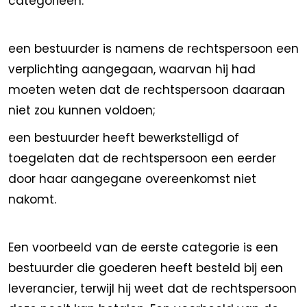
categorieën:
een bestuurder is namens de rechtspersoon een
verplichting aangegaan, waarvan hij had
moeten weten dat de rechtspersoon daaraan
niet zou kunnen voldoen;
een bestuurder heeft bewerkstelligd of
toegelaten dat de rechtspersoon een eerder
door haar aangegane overeenkomst niet
nakomt.
Een voorbeeld van de eerste categorie is een
bestuurder die goederen heeft besteld bij een
leverancier, terwijl hij weet dat de rechtspersoon