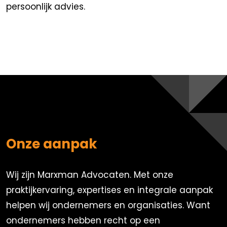
persoonlijk advies.
Onze aanpak
Wij zijn Marxman Advocaten. Met onze
praktijkervaring, expertises en integrale aanpak
helpen wij ondernemers en organisaties. Want
ondernemers hebben recht op een