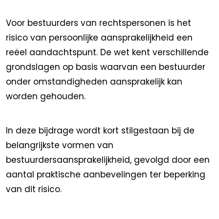
Voor bestuurders van rechtspersonen is het
risico van persoonlijke aansprakelijkheid een
reëel aandachtspunt. De wet kent verschillende
grondslagen op basis waarvan een bestuurder
onder omstandigheden aansprakelijk kan
worden gehouden.
In deze bijdrage wordt kort stilgestaan bij de
belangrijkste vormen van
bestuurdersaansprakelijkheid, gevolgd door een
aantal praktische aanbevelingen ter beperking
van dit risico.