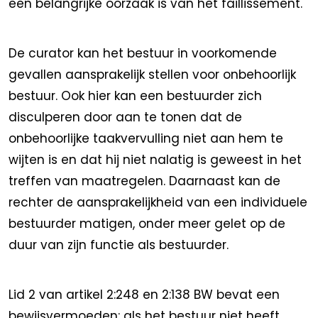
een belangrijke oorzaak is van het faillissement.
De curator kan het bestuur in voorkomende
gevallen aansprakelijk stellen voor onbehoorlijk
bestuur. Ook hier kan een bestuurder zich
disculperen door aan te tonen dat de
onbehoorlijke taakvervulling niet aan hem te
wijten is en dat hij niet nalatig is geweest in het
treffen van maatregelen. Daarnaast kan de
rechter de aansprakelijkheid van een individuele
bestuurder matigen, onder meer gelet op de
duur van zijn functie als bestuurder.
Lid 2 van artikel 2:248 en 2:138 BW bevat een
bewijsvermoeden: als het bestuur niet heeft