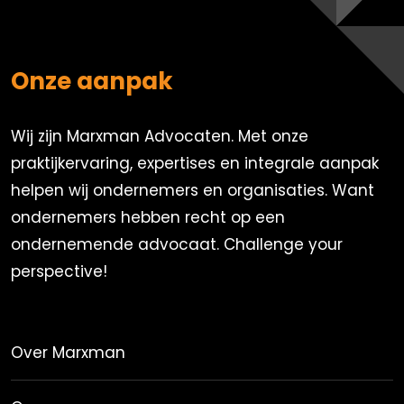
Onze aanpak
Wij zijn Marxman Advocaten. Met onze
praktijkervaring, expertises en integrale aanpak
helpen wij ondernemers en organisaties. Want
ondernemers hebben recht op een
ondernemende advocaat. Challenge your
perspective!
Over Marxman