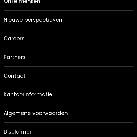
Onze mensen
Nieuwe perspectieven
Careers
Partners
Contact
Kantoorinformatie
Algemene voorwaarden
Disclaimer