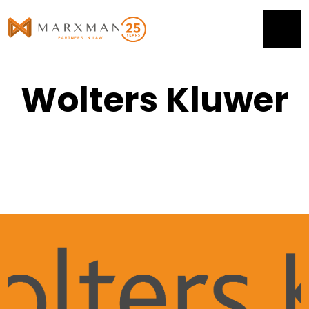
Wolters Kluwer