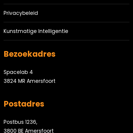
Privacybeleid
Kunstmatige Intelligentie
Bezoekadres
Spacelab 4
3824 MR Amersfoort
Postadres
Postbus 1236,
3800 BE Amersfoort