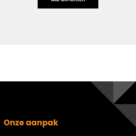
Onze aanpak