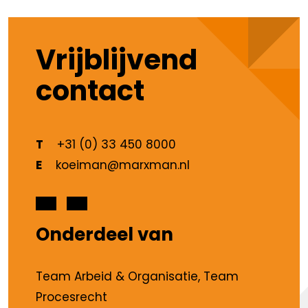
Vrijblijvend
contact
T
+31 (0) 33 450 8000
E
koeiman@marxman.nl
Onderdeel van
Team Arbeid & Organisatie, Team
Procesrecht