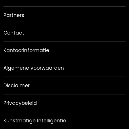
Partners
Contact
Kantoorinformatie
Algemene voorwaarden
Disclaimer
Privacybeleid
Kunstmatige Intelligentie