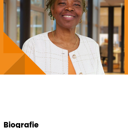
Biografie