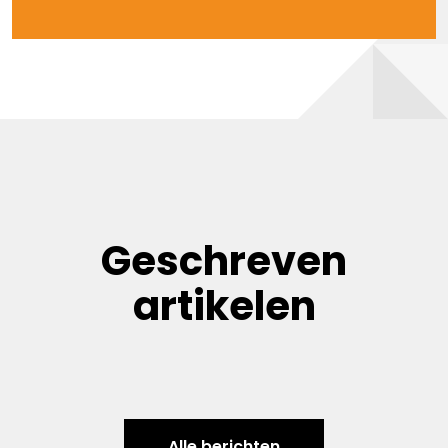
Geschreven
artikelen
Alle berichten