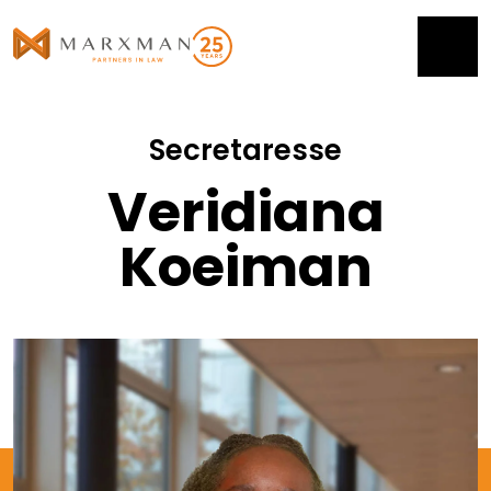
Secretaresse
Veridiana
Koeiman