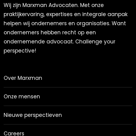
Wij zijn Marxman Advocaten. Met onze
praktijkervaring, expertises en integrale aanpak
helpen wij ondernemers en organisaties. Want
ondernemers hebben recht op een
ondernemende advocaat. Challenge your
perspective!
Over Marxman
Onze mensen
Nieuwe perspectieven
Careers