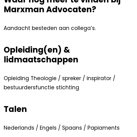
Marxman Advocaten?
Aandacht besteden aan collega’s.
Opleiding(en) &
lidmaatschappen
Opleiding Theologie / spreker / inspirator /
bestuurdersfunctie stichting
Talen
Nederlands / Engels / Spaans / Papiaments