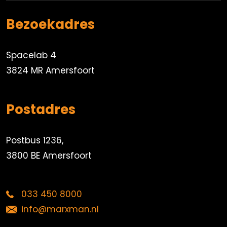
Bezoekadres
Spacelab 4
3824 MR Amersfoort
Postadres
Postbus 1236,
3800 BE Amersfoort
033 450 8000
info@marxman.nl