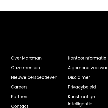
Over Marxman
Kantoorinformatie
Onze mensen
Algemene voorwa
Nieuwe perspectieven
Disclaimer
Careers
Privacybeleid
Partners
Kunstmatige
Intelligentie
Contact