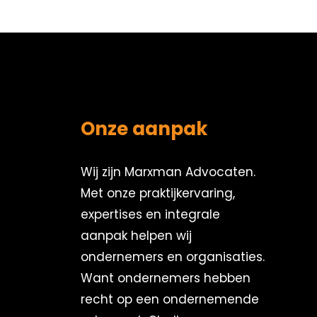
Onze aanpak
Wij zijn Marxman Advocaten.
Met onze praktijkervaring,
expertises en integrale
aanpak helpen wij
ondernemers en organisaties.
Want ondernemers hebben
recht op een ondernemende