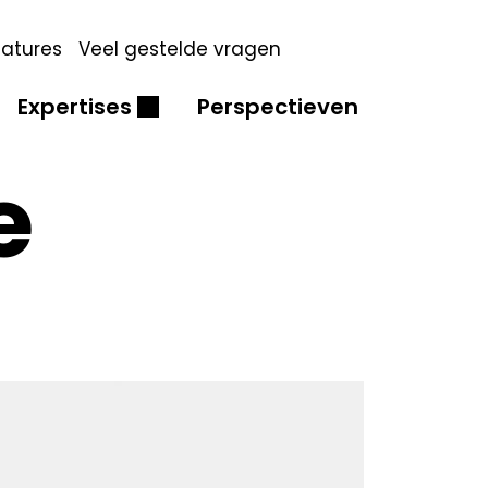
atures
Veel gestelde vragen
Expertises
Perspectieven
e