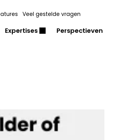
atures
Veel gestelde vragen
Expertises
Perspectieven