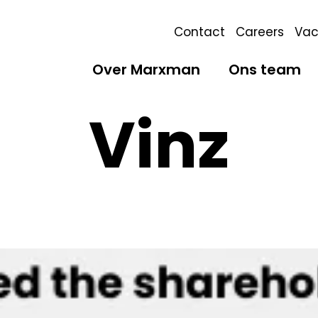
Contact
Careers
Vac
Over Marxman
Ons team
Vinz