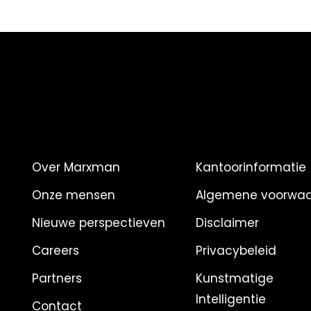
Over Marxman
Kantoorinformatie
Onze mensen
Algemene voorwa
Nieuwe perspectieven
Disclaimer
Careers
Privacybeleid
Partners
Kunstmatige
Intelligentie
Contact