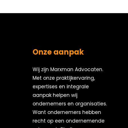
Onze aanpak
Wij zijn Marxman Advocaten.
Met onze praktijkervaring,
expertises en integrale
aanpak helpen wij
ondernemers en organisaties.
Want ondernemers hebben
recht op een ondernemende