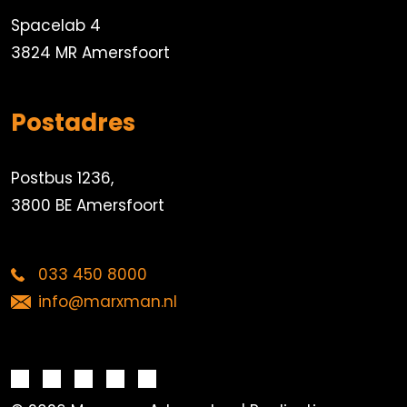
Spacelab 4
3824 MR Amersfoort
Postadres
Postbus 1236,
3800 BE Amersfoort
033 450 8000
info@marxman.nl