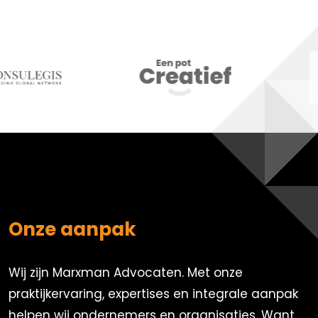
Onze aanpak
Wij zijn Marxman Advocaten. Met onze
praktijkervaring, expertises en integrale aanpak
helpen wij ondernemers en organisaties. Want