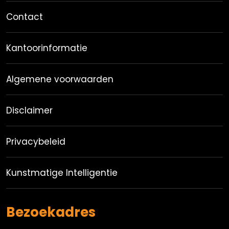
Contact
Kantoorinformatie
Algemene voorwaarden
Disclaimer
Privacybeleid
Kunstmatige Intelligentie
Bezoekadres