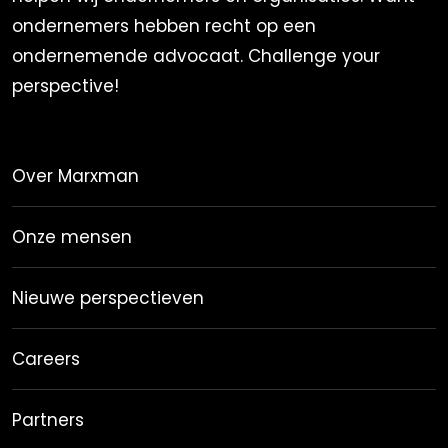
ondernemers hebben recht op een
ondernemende advocaat. Challenge your
perspective!
Over Marxman
Onze mensen
Nieuwe perspectieven
Careers
Partners