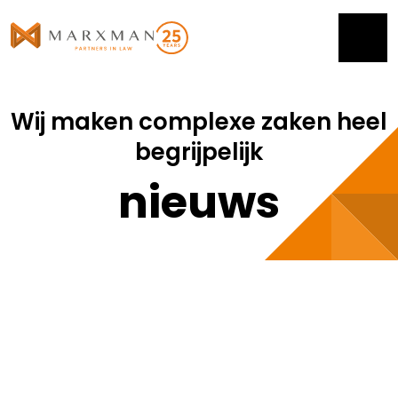
Wij maken complexe zaken heel
begrijpelijk
nieuws