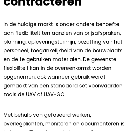
contracteren
In de huidige markt is onder andere behoefte
aan flexibiliteit ten aanzien van prijsafspraken,
planning, opleveringstermijn, bezetting van het
personeel, toegankelijkheid van de bouwplaats
en de te gebruiken materialen. De gewenste
flexibiliteit kan in de overeenkomst worden
opgenomen, ook wanneer gebruik wordt
gemaakt van een standaard set voorwaarden
zoals de UAV of UAV-GC.
Met behulp van gefaseerd werken,
overlegplichten, monitoren en documenteren is