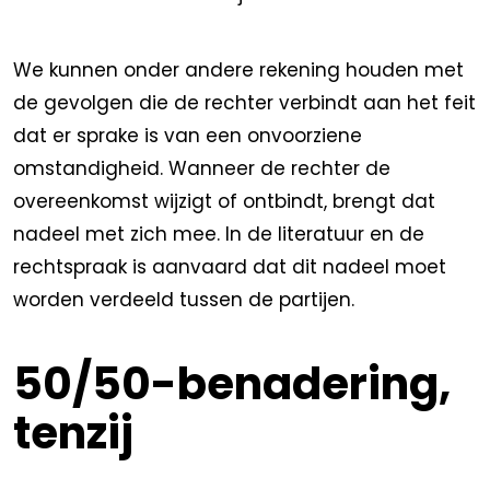
We kunnen onder andere rekening houden met
de gevolgen die de rechter verbindt aan het feit
dat er sprake is van een onvoorziene
omstandigheid. Wanneer de rechter de
overeenkomst wijzigt of ontbindt, brengt dat
nadeel met zich mee. In de literatuur en de
rechtspraak is aanvaard dat dit nadeel moet
worden verdeeld tussen de partijen.
50/50-benadering,
tenzij