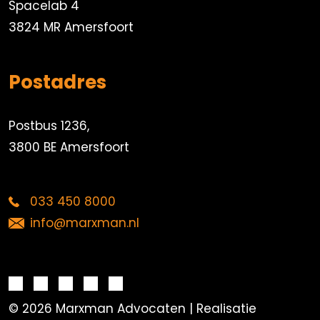
Spacelab 4
3824 MR Amersfoort
Postadres
Postbus 1236,
3800 BE Amersfoort
033 450 8000
info@marxman.nl
© 2026 Marxman Advocaten | Realisatie