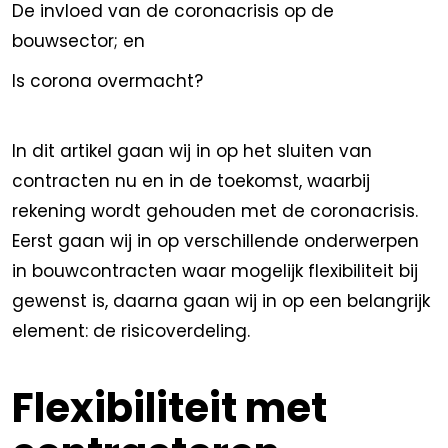
De invloed van de coronacrisis op de
bouwsector; en
Is corona overmacht?
In dit artikel gaan wij in op het sluiten van
contracten nu en in de toekomst, waarbij
rekening wordt gehouden met de coronacrisis.
Eerst gaan wij in op verschillende onderwerpen
in bouwcontracten waar mogelijk flexibiliteit bij
gewenst is, daarna gaan wij in op een belangrijk
element: de risicoverdeling.
Flexibiliteit met