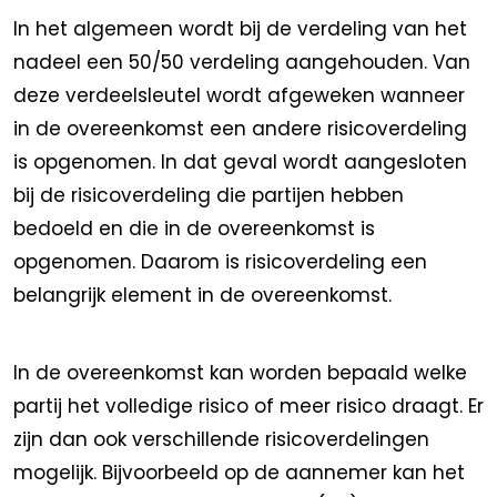
In het algemeen wordt bij de verdeling van het
nadeel een 50/50 verdeling aangehouden. Van
deze verdeelsleutel wordt afgeweken wanneer
in de overeenkomst een andere risicoverdeling
is opgenomen. In dat geval wordt aangesloten
bij de risicoverdeling die partijen hebben
bedoeld en die in de overeenkomst is
opgenomen. Daarom is risicoverdeling een
belangrijk element in de overeenkomst.
In de overeenkomst kan worden bepaald welke
partij het volledige risico of meer risico draagt. Er
zijn dan ook verschillende risicoverdelingen
mogelijk. Bijvoorbeeld op de aannemer kan het