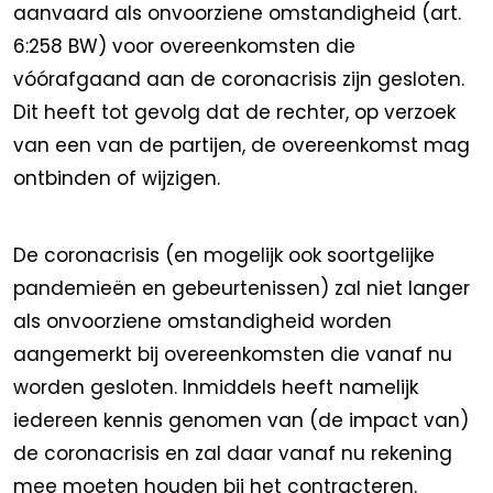
aanvaard als onvoorziene omstandigheid (art.
6:258 BW) voor overeenkomsten die
vóórafgaand aan de coronacrisis zijn gesloten.
Dit heeft tot gevolg dat de rechter, op verzoek
van een van de partijen, de overeenkomst mag
ontbinden of wijzigen.
De coronacrisis (en mogelijk ook soortgelijke
pandemieën en gebeurtenissen) zal niet langer
als onvoorziene omstandigheid worden
aangemerkt bij overeenkomsten die vanaf nu
worden gesloten. Inmiddels heeft namelijk
iedereen kennis genomen van (de impact van)
de coronacrisis en zal daar vanaf nu rekening
mee moeten houden bij het contracteren.