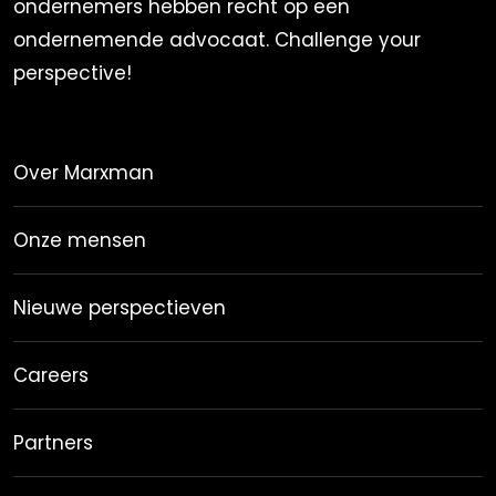
ondernemers hebben recht op een
ondernemende advocaat. Challenge your
perspective!
Over Marxman
Onze mensen
Nieuwe perspectieven
Careers
Partners