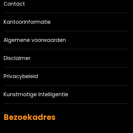
Contact
Kantoorinformatie
Algemene voorwaarden
Disclaimer
Privacybeleid
Kunstmatige Intelligentie
Bezoekadres