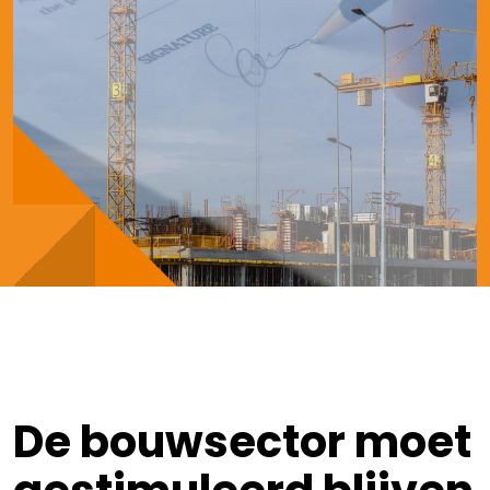
De bouwsector moet