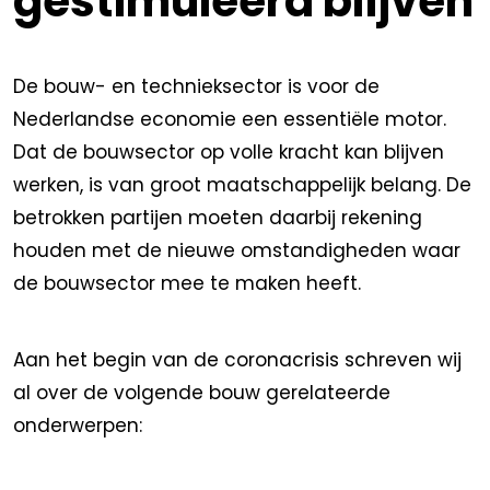
gestimuleerd blijven
De bouw- en technieksector is voor de
Nederlandse economie een essentiële motor.
Dat de bouwsector op volle kracht kan blijven
werken, is van groot maatschappelijk belang. De
betrokken partijen moeten daarbij rekening
houden met de nieuwe omstandigheden waar
de bouwsector mee te maken heeft.
Aan het begin van de coronacrisis schreven wij
al over de volgende bouw gerelateerde
onderwerpen: