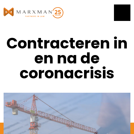
Contracteren in
en na de
coronacrisis