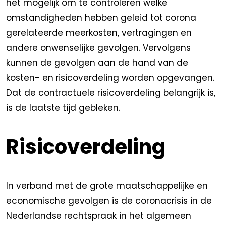
het mogelijk om te controleren welke
omstandigheden hebben geleid tot corona
gerelateerde meerkosten, vertragingen en
andere onwenselijke gevolgen. Vervolgens
kunnen de gevolgen aan de hand van de
kosten- en risicoverdeling worden opgevangen.
Dat de contractuele risicoverdeling belangrijk is,
is de laatste tijd gebleken.
Risicoverdeling
In verband met de grote maatschappelijke en
economische gevolgen is de coronacrisis in de
Nederlandse rechtspraak in het algemeen