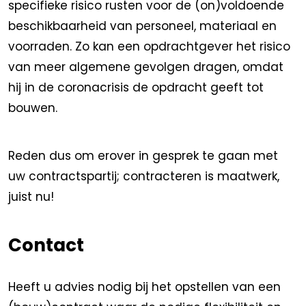
specifieke risico rusten voor de (on)voldoende
beschikbaarheid van personeel, materiaal en
voorraden. Zo kan een opdrachtgever het risico
van meer algemene gevolgen dragen, omdat
hij in de coronacrisis de opdracht geeft tot
bouwen.
Reden dus om erover in gesprek te gaan met
uw contractspartij; contracteren is maatwerk,
juist nu!
Contact
Heeft u advies nodig bij het opstellen van een