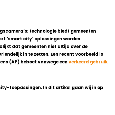
gingscamera’s; technologie biedt gemeenten
ort ‘smart city’ oplossingen worden
blijkt dat gemeenten niet altijd over de
ndelijk in te zetten. Een recent voorbeeld is
evens (AP) beboet vanwege een
verkeerd gebruik
-toepassingen. In dit artikel gaan wij in op