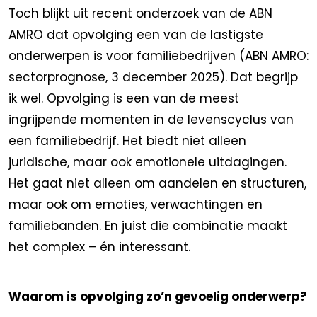
Toch blijkt uit recent onderzoek van de ABN
AMRO dat opvolging een van de lastigste
onderwerpen is voor familiebedrijven (ABN AMRO:
sectorprognose, 3 december 2025). Dat begrijp
ik wel. Opvolging is een van de meest
ingrijpende momenten in de levenscyclus van
een familiebedrijf. Het biedt niet alleen
juridische, maar ook emotionele uitdagingen.
Het gaat niet alleen om aandelen en structuren,
maar ook om emoties, verwachtingen en
familiebanden. En juist die combinatie maakt
het complex – én interessant.
Waarom is opvolging zo’n gevoelig onderwerp?