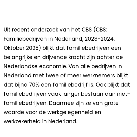
Uit recent onderzoek van het CBS (CBS:
Familiebedrijven in Nederland, 2023-2024,
Oktober 2025) blijkt dat familiebedrijven een
belangrijke en drijvende kracht zijn achter de
Nederlandse economie. Van alle bedrijven in
Nederland met twee of meer werknemers blijkt
dat bijna 70% een familiebedrijf is. Ook blijkt dat
familiebedrijven vaak langer bestaan dan niet-
familiebedrijven. Daarmee zijn ze van grote
waarde voor de werkgelegenheid en
werkzekerheid in Nederland.