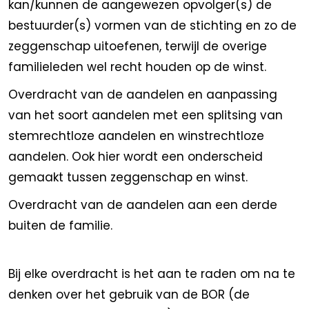
kan/kunnen de aangewezen opvolger(s) de
bestuurder(s) vormen van de stichting en zo de
zeggenschap uitoefenen, terwijl de overige
familieleden wel recht houden op de winst.
Overdracht van de aandelen en aanpassing
van het soort aandelen met een splitsing van
stemrechtloze aandelen en winstrechtloze
aandelen. Ook hier wordt een onderscheid
gemaakt tussen zeggenschap en winst.
Overdracht van de aandelen aan een derde
buiten de familie.
Bij elke overdracht is het aan te raden om na te
denken over het gebruik van de BOR (de