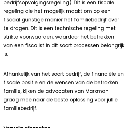
bedrijfsopvolgingsregeling). Dit is een fiscale
regeling die het mogelijk maakt om op een
fiscaal gunstige manier het familiebedrijf over
te dragen. Dit is een technische regeling met
strikte voorwaarden, waardoor het betrekken
van een fiscalist in dit soort processen belangrijk
is.
Afhankelijk van het soort bedrijf, de financiële en
fiscale positie en de wensen van de betrokken
familie, kijken de advocaten van Marxman
graag mee naar de beste oplossing voor jullie
familiebedrijf.