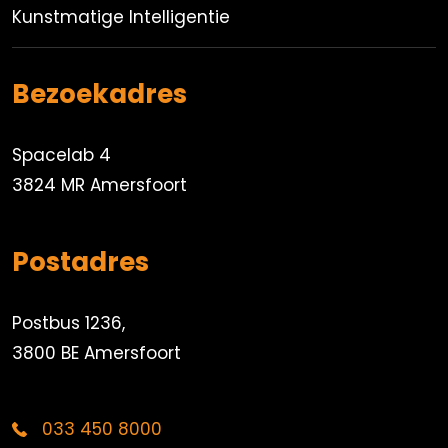
Kunstmatige Intelligentie
Bezoekadres
Spacelab 4
3824 MR Amersfoort
Postadres
Postbus 1236,
3800 BE Amersfoort
033 450 8000