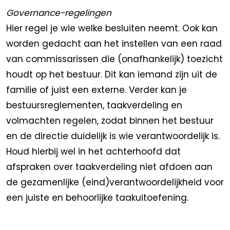
Governance-regelingen
Hier regel je wie welke besluiten neemt. Ook kan
worden gedacht aan het instellen van een raad
van commissarissen die (onafhankelijk) toezicht
houdt op het bestuur. Dit kan iemand zijn uit de
familie of juist een externe. Verder kan je
bestuursreglementen, taakverdeling en
volmachten regelen, zodat binnen het bestuur
en de directie duidelijk is wie verantwoordelijk is.
Houd hierbij wel in het achterhoofd dat
afspraken over taakverdeling niet afdoen aan
de gezamenlijke (eind)verantwoordelijkheid voor
een juiste en behoorlijke taakuitoefening.