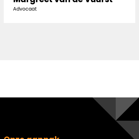
Advocaat