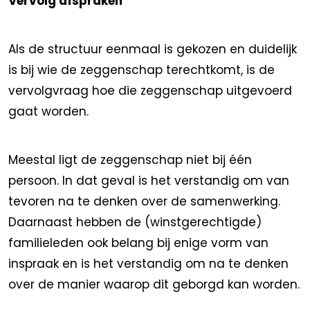
Vervolg afspraken
Als de structuur eenmaal is gekozen en duidelijk
is bij wie de zeggenschap terechtkomt, is de
vervolgvraag hoe die zeggenschap uitgevoerd
gaat worden.
Meestal ligt de zeggenschap niet bij één
persoon. In dat geval is het verstandig om van
tevoren na te denken over de samenwerking.
Daarnaast hebben de (winstgerechtigde)
familieleden ook belang bij enige vorm van
inspraak en is het verstandig om na te denken
over de manier waarop dit geborgd kan worden.