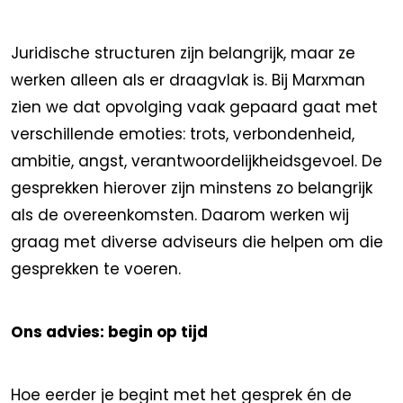
Juridische structuren zijn belangrijk, maar ze
werken alleen als er draagvlak is. Bij Marxman
zien we dat opvolging vaak gepaard gaat met
verschillende emoties: trots, verbondenheid,
ambitie, angst, verantwoordelijkheidsgevoel. De
gesprekken hierover zijn minstens zo belangrijk
als de overeenkomsten. Daarom werken wij
graag met diverse adviseurs die helpen om die
gesprekken te voeren.
Ons advies: begin op tijd
Hoe eerder je begint met het gesprek én de