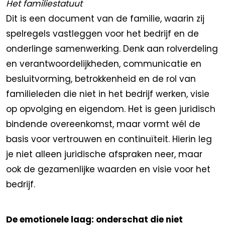
Het familiestatuut
Dit is een document van de familie, waarin zij
spelregels vastleggen voor het bedrijf en de
onderlinge samenwerking. Denk aan rolverdeling
en verantwoordelijkheden, communicatie en
besluitvorming, betrokkenheid en de rol van
familieleden die niet in het bedrijf werken, visie
op opvolging en eigendom. Het is geen juridisch
bindende overeenkomst, maar vormt wél de
basis voor vertrouwen en continuïteit. Hierin leg
je niet alleen juridische afspraken neer, maar
ook de gezamenlijke waarden en visie voor het
bedrijf.
De emotionele laag: onderschat die niet