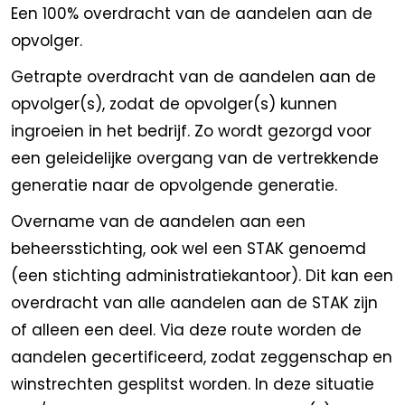
Een 100% overdracht van de aandelen aan de
opvolger.
Getrapte overdracht van de aandelen aan de
opvolger(s), zodat de opvolger(s) kunnen
ingroeien in het bedrijf. Zo wordt gezorgd voor
een geleidelijke overgang van de vertrekkende
generatie naar de opvolgende generatie.
Overname van de aandelen aan een
beheersstichting, ook wel een STAK genoemd
(een stichting administratiekantoor). Dit kan een
overdracht van alle aandelen aan de STAK zijn
of alleen een deel. Via deze route worden de
aandelen gecertificeerd, zodat zeggenschap en
winstrechten gesplitst worden. In deze situatie