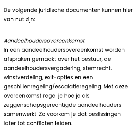
De volgende juridische documenten kunnen hier
van nut zijn:
Aandeelhoudersovereenkomst
In een aandeelhoudersovereenkomst worden
afspraken gemaakt over het bestuur, de
aandeelhoudersvergadering, stemrecht,
winstverdeling, exit-opties en een
geschillenregeling/escalatieregeling. Met deze
overeenkomst regel je hoe je als
zeggenschapsgerechtigde aandeelhouders
samenwerkt. Zo voorkom je dat beslissingen
later tot conflicten leiden.