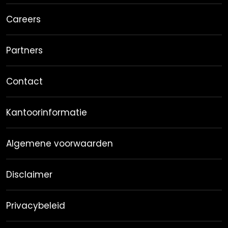
Careers
Partners
Contact
Kantoorinformatie
Algemene voorwaarden
Disclaimer
Privacybeleid