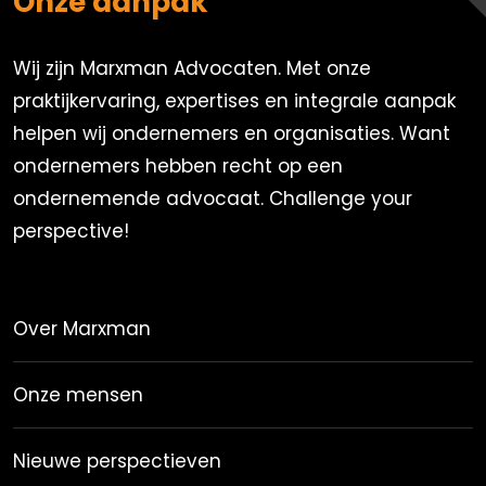
Onze aanpak
Wij zijn Marxman Advocaten. Met onze
praktijkervaring, expertises en integrale aanpak
helpen wij ondernemers en organisaties. Want
ondernemers hebben recht op een
ondernemende advocaat. Challenge your
perspective!
Over Marxman
Onze mensen
Nieuwe perspectieven