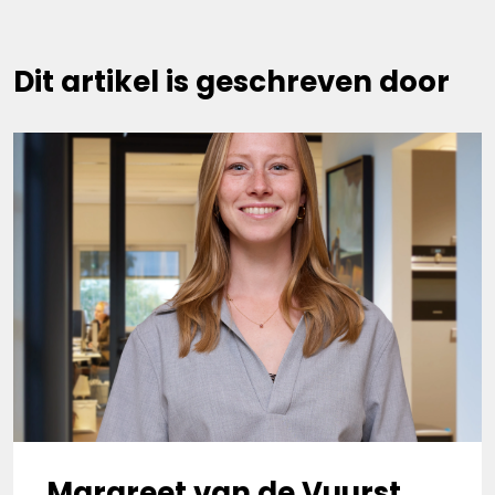
Dit artikel is geschreven door
Margreet van de Vuurst