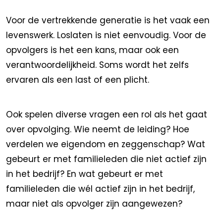
Voor de vertrekkende generatie is het vaak een
levenswerk. Loslaten is niet eenvoudig. Voor de
opvolgers is het een kans, maar ook een
verantwoordelijkheid. Soms wordt het zelfs
ervaren als een last of een plicht.
Ook spelen diverse vragen een rol als het gaat
over opvolging. Wie neemt de leiding? Hoe
verdelen we eigendom en zeggenschap? Wat
gebeurt er met familieleden die niet actief zijn
in het bedrijf? En wat gebeurt er met
familieleden die wél actief zijn in het bedrijf,
maar niet als opvolger zijn aangewezen?