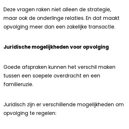
Deze vragen raken niet alleen de strategie,
maar ook de onderlinge relaties. En dat maakt
opvolging meer dan een zakelijke transactie.
Juridische mogelijkheden voor opvolging
Goede afspraken kunnen het verschil maken
tussen een soepele overdracht en een
familieruzie.
Juridisch zijn er verschillende mogelijkheden om
opvolging te regelen: