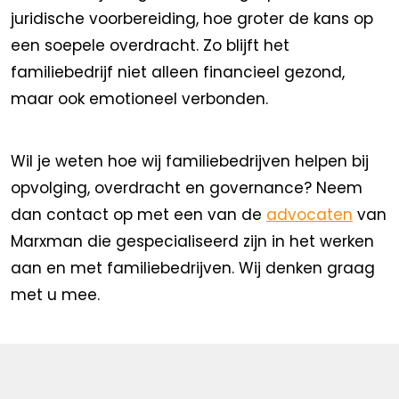
juridische voorbereiding, hoe groter de kans op
een soepele overdracht. Zo blijft het
familiebedrijf niet alleen financieel gezond,
maar ook emotioneel verbonden.
Wil je weten hoe wij familiebedrijven helpen bij
opvolging, overdracht en governance? Neem
dan contact op met een van de
advocaten
van
Marxman die gespecialiseerd zijn in het werken
aan en met familiebedrijven. Wij denken graag
met u mee.