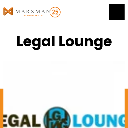
Legal Lounge