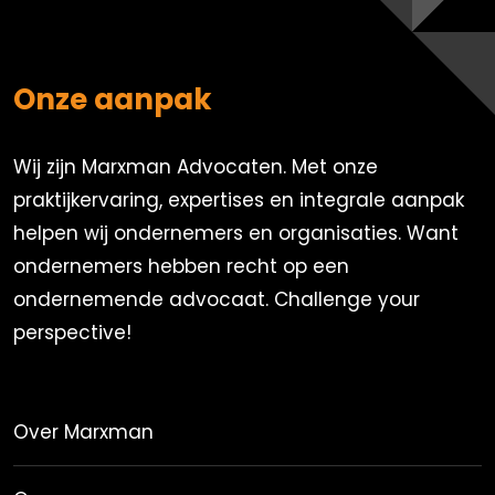
Onze aanpak
Wij zijn Marxman Advocaten. Met onze
praktijkervaring, expertises en integrale aanpak
helpen wij ondernemers en organisaties. Want
ondernemers hebben recht op een
ondernemende advocaat. Challenge your
perspective!
Over Marxman