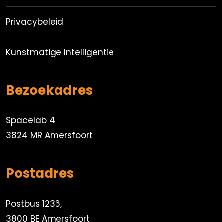
Privacybeleid
Kunstmatige Intelligentie
Bezoekadres
Spacelab 4
3824 MR Amersfoort
Postadres
Postbus 1236,
3800 BE Amersfoort