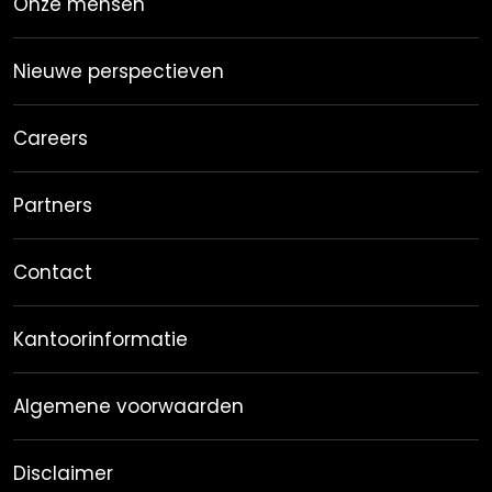
Onze mensen
Nieuwe perspectieven
Careers
Partners
Contact
Kantoorinformatie
Algemene voorwaarden
Disclaimer