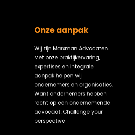
Onze aanpak
Wij zijn Marxman Advocaten.
Met onze praktijkervaring,
expertises en integrale
aanpak helpen wij
ondernemers en organisaties.
Want ondernemers hebben
recht op een ondernemende
advocaat. Challenge your
perspective!