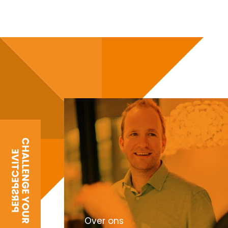
Over ons