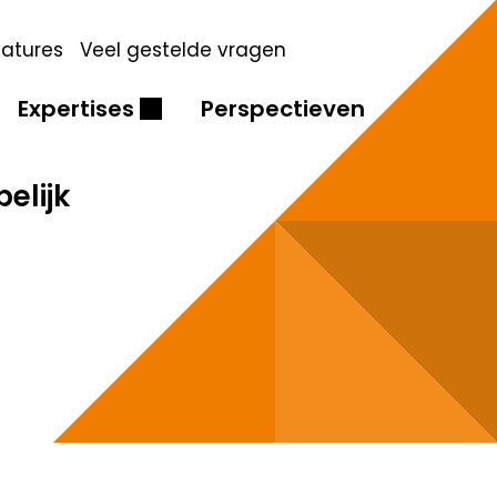
atures
Veel gestelde vragen
Expertises
Perspectieven
elijk