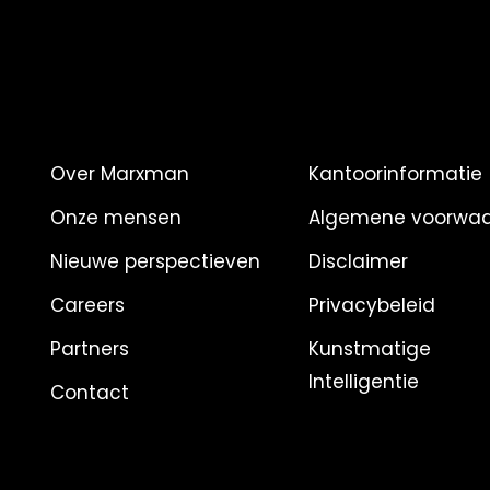
Over Marxman
Kantoorinformatie
Onze mensen
Algemene voorwa
Nieuwe perspectieven
Disclaimer
Careers
Privacybeleid
Partners
Kunstmatige
Intelligentie
Contact