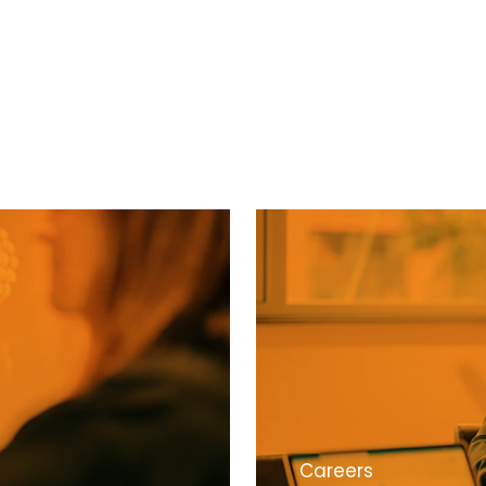
Careers