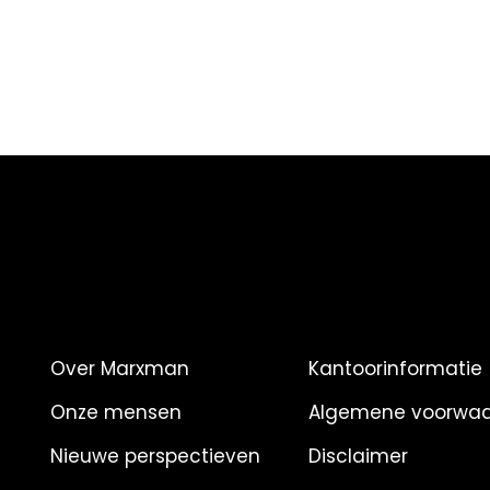
Over Marxman
Kantoorinformatie
Onze mensen
Algemene voorwa
Nieuwe perspectieven
Disclaimer