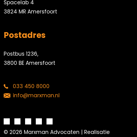
Spacelab 4
3824 MR Amersfoort
Postadres
Postbus 1236,
3800 BE Amersfoort
033 450 8000
info@marxman.nl
© 2026 Marxman Advocaten | Realisatie