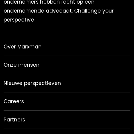
ondernemers hebben recht op een
ondernemende advocaat. Challenge your
perspective!
Over Marxman
Onze mensen
Nieuwe perspectieven
Careers
Partners