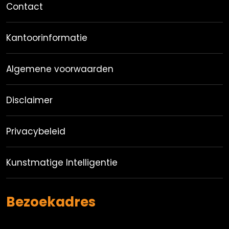
Contact
Kantoorinformatie
Algemene voorwaarden
Disclaimer
Privacybeleid
Kunstmatige Intelligentie
Bezoekadres