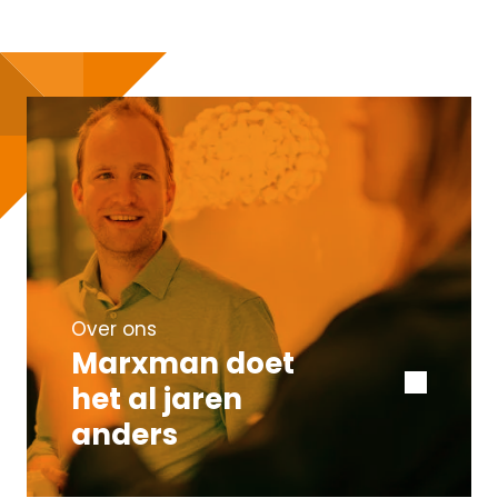
Over ons
Marxman doet
het al jaren
anders