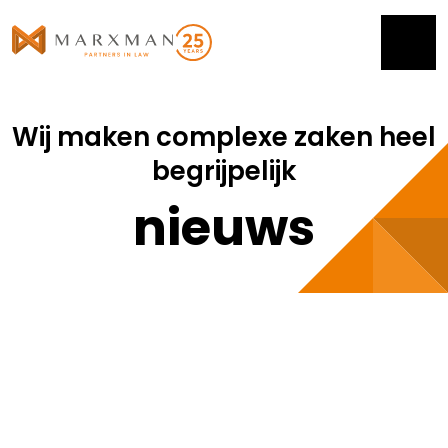
Wij maken complexe zaken heel
begrijpelijk
nieuws