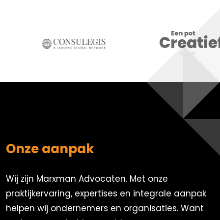
Onze aanpak
Wij zijn Marxman Advocaten. Met onze
praktijkervaring, expertises en integrale aanpak
helpen wij ondernemers en organisaties. Want