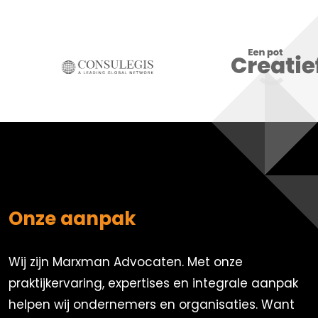
Onze aanpak
Wij zijn Marxman Advocaten. Met onze
praktijkervaring, expertises en integrale aanpak
helpen wij ondernemers en organisaties. Want