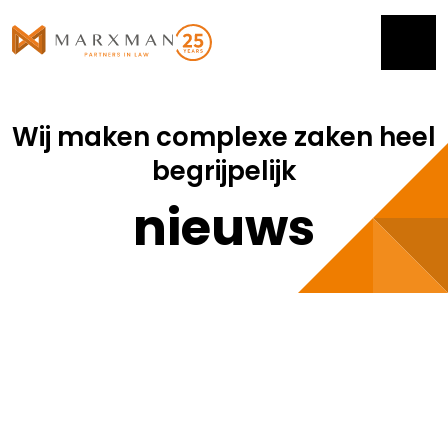
Wij maken complexe zaken heel
begrijpelijk
nieuws