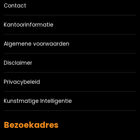
Contact
Kantoorinformatie
Algemene voorwaarden
Disclaimer
Privacybeleid
Kunstmatige Intelligentie
Bezoekadres