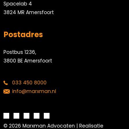
Spacelab 4
3824 MR Amersfoort
Postadres
Postbus 1236,
3800 BE Amersfoort
033 450 8000
info@marxman.nl
© 2026 Marxman Advocaten | Realisatie