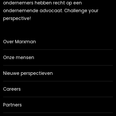
ondernemers hebben recht op een
ondernemende advocaat. Challenge your
perspective!
Over Marxman
Onze mensen
Nieuwe perspectieven
Careers
Partners