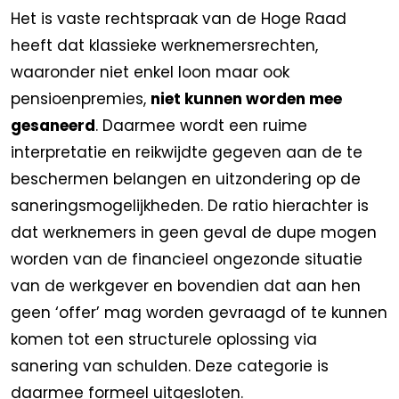
Het is vaste rechtspraak van de Hoge Raad
heeft dat klassieke werknemersrechten,
waaronder niet enkel loon maar ook
pensioenpremies,
niet kunnen worden mee
gesaneerd
. Daarmee wordt een ruime
interpretatie en reikwijdte gegeven aan de te
beschermen belangen en uitzondering op de
saneringsmogelijkheden. De ratio hierachter is
dat werknemers in geen geval de dupe mogen
worden van de financieel ongezonde situatie
van de werkgever en bovendien dat aan hen
geen ‘offer’ mag worden gevraagd of te kunnen
komen tot een structurele oplossing via
sanering van schulden. Deze categorie is
daarmee formeel uitgesloten.