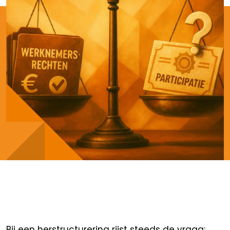
Bij een herstructurering rijst steeds de vraag: