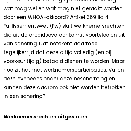
wat mag wel en wat mag niet geraakt worden
door een WHOA-akkoord? Artikel 369 lid 4
Faillissementswet (Fw) sluit werknemersrechten
die uit de arbeidsovereenkomst voortvloeien uit
van sanering. Dat betekent daarmee
tegelijkertijd dat deze altijd volledig (en bij
voorkeur tijdig) betaald dienen te worden. Maar
hoe zit het met werknemersparticipaties. Vallen
deze eveneens onder deze bescherming en
kunnen deze daarom ook niet worden betrokken
in een sanering?
Werknemersrechten uitgesloten