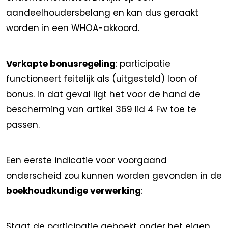
aandeelhoudersbelang en kan dus geraakt
worden in een WHOA-akkoord.
Verkapte bonusregeling
: participatie
functioneert feitelijk als (uitgesteld) loon of
bonus. In dat geval ligt het voor de hand de
bescherming van artikel 369 lid 4 Fw toe te
passen.
Een eerste indicatie voor voorgaand
onderscheid zou kunnen worden gevonden in de
boekhoudkundige verwerking
:
Staat de participatie geboekt onder het eigen