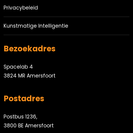
Privacybeleid
Kunstmatige Intelligentie
Bezoekadres
Spacelab 4
3824 MR Amersfoort
Postadres
Postbus 1236,
3800 BE Amersfoort