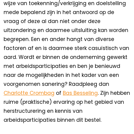
wijze van toekenning/verkrijging en doelstelling
mede bepalend zijn in het antwoord op de
vraag of deze al dan niet onder deze
uitzondering en daarmee uitsluiting kan worden
begrepen. Een en ander hangt van diverse
factoren af en is daarmee sterk casuïstisch van
aard. Wordt er binnen de onderneming gewerkt
met arbeidsparticipaties en ben je benieuwd
naar de mogelijkheden in het kader van een
voorgenomen sanering? Raadpleeg dan
Charlotte Crombag
of
Bas Besseling
. Zijn hebben
ruime (praktische) ervaring op het gebied van
herstructurering en kennis van
arbeidsparticipaties binnen dit bestel.