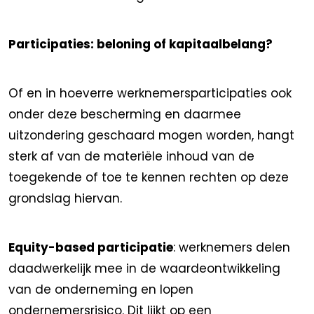
Participaties: beloning of kapitaalbelang?
Of en in hoeverre werknemersparticipaties ook
onder deze bescherming en daarmee
uitzondering geschaard mogen worden, hangt
sterk af van de materiële inhoud van de
toegekende of toe te kennen rechten op deze
grondslag hiervan.
Equity-based participatie
: werknemers delen
daadwerkelijk mee in de waardeontwikkeling
van de onderneming en lopen
ondernemersrisico. Dit lijkt op een