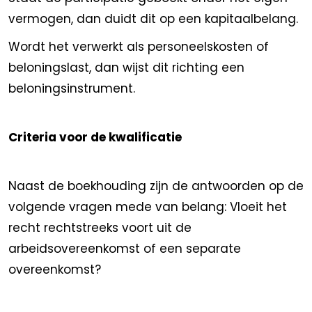
vermogen, dan duidt dit op een kapitaalbelang.
Wordt het verwerkt als personeelskosten of
beloningslast, dan wijst dit richting een
beloningsinstrument.
Criteria voor de kwalificatie
Naast de boekhouding zijn de antwoorden op de
volgende vragen mede van belang: Vloeit het
recht rechtstreeks voort uit de
arbeidsovereenkomst of een separate
overeenkomst?