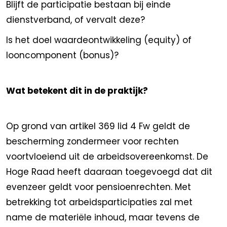
Blijft de participatie bestaan bij einde
dienstverband, of vervalt deze?
Is het doel waardeontwikkeling (equity) of
looncomponent (bonus)?
Wat betekent dit in de praktijk?
Op grond van artikel 369 lid 4 Fw geldt de
bescherming zondermeer voor rechten
voortvloeiend uit de arbeidsovereenkomst. De
Hoge Raad heeft daaraan toegevoegd dat dit
evenzeer geldt voor pensioenrechten. Met
betrekking tot arbeidsparticipaties zal met
name de materiële inhoud, maar tevens de