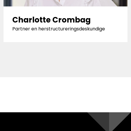
Charlotte Crombag
Partner en herstructureringsdeskundige