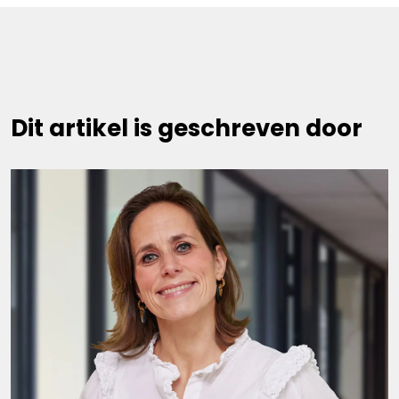
Dit artikel is geschreven door