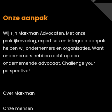
Onze aanpak
Wij zijn Marxman Advocaten. Met onze
praktijkervaring, expertises en integrale aanpak
helpen wij ondernemers en organisaties. Want
ondernemers hebben recht op een
ondernemende advocaat. Challenge your
perspective!
Over Marxman
Onze mensen