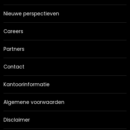
Nieuwe perspectieven
Careers
Partners
Contact
Kantoorinformatie
Algemene voorwaarden
Disclaimer