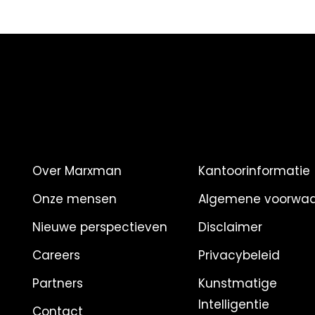
Over Marxman
Kantoorinformatie
Onze mensen
Algemene voorwa
Nieuwe perspectieven
Disclaimer
Careers
Privacybeleid
Partners
Kunstmatige
Intelligentie
Contact