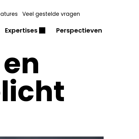
atures
Veel gestelde vragen
Expertises
Perspectieven
 en
licht