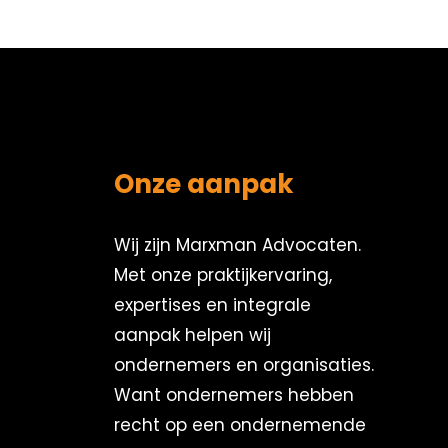
Onze aanpak
Wij zijn Marxman Advocaten.
Met onze praktijkervaring,
expertises en integrale
aanpak helpen wij
ondernemers en organisaties.
Want ondernemers hebben
recht op een ondernemende