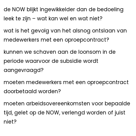
de NOW blijkt ingewikkelder dan de bedoeling
leek te zijn – wat kan wel en wat niet?
wat is het gevolg van het alsnog ontslaan van
medewerkers met een oproepcontract?
kunnen we schaven aan de loonsom in de
periode waarvoor de subsidie wordt
aangevraagd?
moeten medewerkers met een oproepcontract
doorbetaald worden?
moeten arbeidsovereenkomsten voor bepaalde
tijd, gelet op de NOW, verlengd worden of juist
niet?