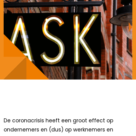
De coronacrisis heeft een groot effect op
ondernemers en (dus) op werknemers en