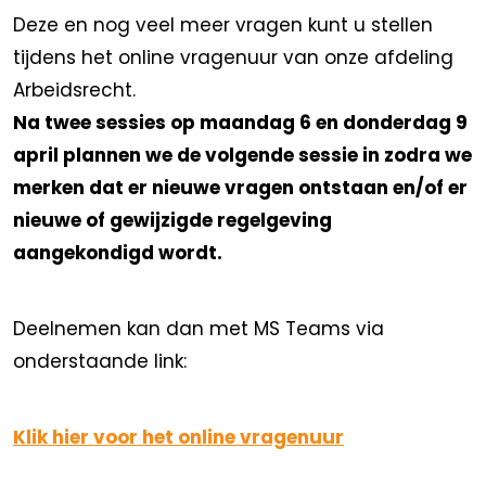
Deze en nog veel meer vragen kunt u stellen
tijdens het online vragenuur van onze afdeling
Arbeidsrecht.
Na twee sessies op maandag 6 en donderdag 9
april plannen we de volgende sessie in zodra we
merken dat er nieuwe vragen ontstaan en/of er
nieuwe of gewijzigde regelgeving
aangekondigd wordt.
Deelnemen kan dan met MS Teams via
onderstaande link:
Klik hier voor het online vragenuur