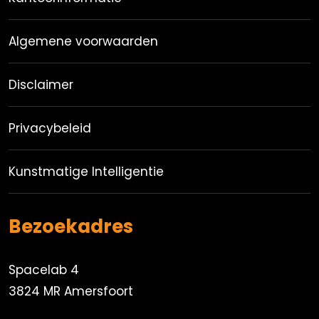
Algemene voorwaarden
Disclaimer
Privacybeleid
Kunstmatige Intelligentie
Bezoekadres
Spacelab 4
3824 MR Amersfoort