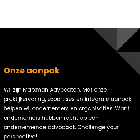
Onze aanpak
Wij zijn Marxman Advocaten. Met onze
praktijkervaring, expertises en integrale aanpak
helpen wij ondernemers en organisaties. Want
ondernemers hebben recht op een
ondernemende advocaat. Challenge your
perspective!