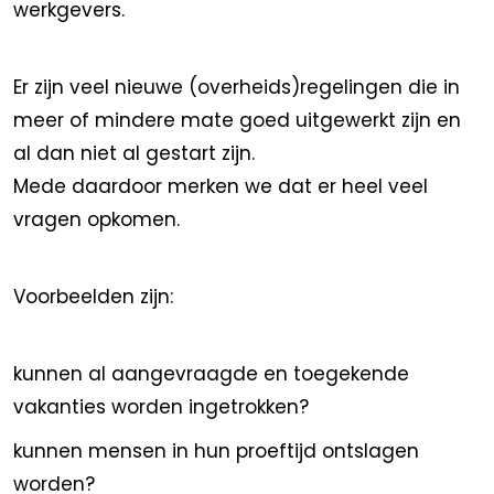
werkgevers.
Er zijn veel nieuwe (overheids)regelingen die in
meer of mindere mate goed uitgewerkt zijn en
al dan niet al gestart zijn.
Mede daardoor merken we dat er heel veel
vragen opkomen.
Voorbeelden zijn:
kunnen al aangevraagde en toegekende
vakanties worden ingetrokken?
kunnen mensen in hun proeftijd ontslagen
worden?