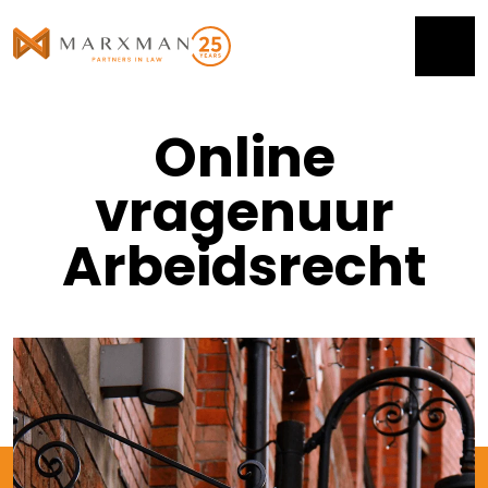
Online
vragenuur
Arbeidsrecht