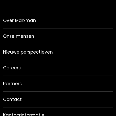
Over Marxman
Onze mensen
Nieuwe perspectieven
Careers
Partners
Contact
Kantoorinformatie