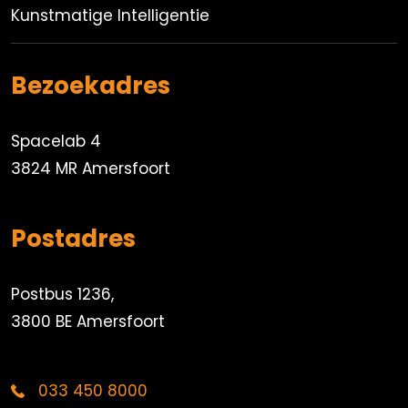
Kunstmatige Intelligentie
Bezoekadres
Spacelab 4
3824 MR Amersfoort
Postadres
Postbus 1236,
3800 BE Amersfoort
033 450 8000