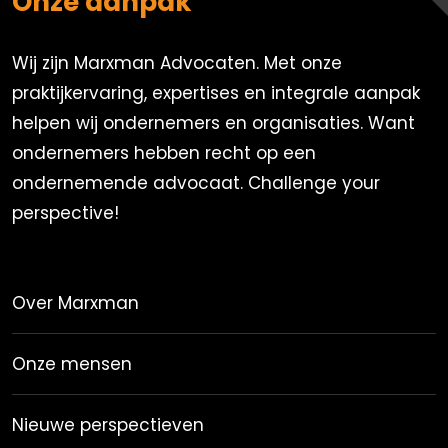
Onze aanpak
Wij zijn Marxman Advocaten. Met onze
praktijkervaring, expertises en integrale aanpak
helpen wij ondernemers en organisaties. Want
ondernemers hebben recht op een
ondernemende advocaat. Challenge your
perspective!
Over Marxman
Onze mensen
Nieuwe perspectieven