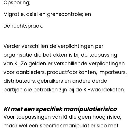
Opsporing;
Migratie, asiel en grenscontrole; en
De rechtspraak.
Verder verschillen de verplichtingen per
organisatie die betrokken is bij de toepassing
van KI. Zo gelden er verschillende verplichtingen
voor aanbieders, productfabrikanten, importeurs,
distributeurs, gebruikers en andere derde
partijen die betrokken zijn bij de KI-waardeketen.
KI met een specifiek manipulatierisico
Voor toepassingen van KI die geen hoog risico,
maar wel een specifiek manipulatierisico met