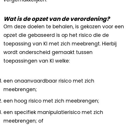
Wat is de opzet van de verordening?
Om deze doelen te behalen, is gekozen voor een
opzet die gebaseerd is op het risico die de
toepassing van KI met zich meebrengt. Hierbij
wordt onderscheid gemaakt tussen
toepassingen van KI welke:
een onaanvaardbaar risico met zich
meebrengen;
een hoog risico met zich meebrengen;
een specifiek manipulatierisico met zich
meebrengen; of