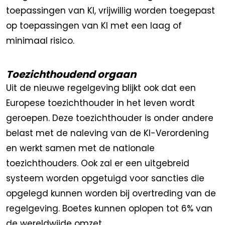
toepassingen van KI, vrijwillig worden toegepast
op toepassingen van KI met een laag of
minimaal risico.
Toezichthoudend orgaan
Uit de nieuwe regelgeving blijkt ook dat een
Europese toezichthouder in het leven wordt
geroepen. Deze toezichthouder is onder andere
belast met de naleving van de KI-Verordening
en werkt samen met de nationale
toezichthouders. Ook zal er een uitgebreid
systeem worden opgetuigd voor sancties die
opgelegd kunnen worden bij overtreding van de
regelgeving. Boetes kunnen oplopen tot 6% van
de wereldwijde omzet.