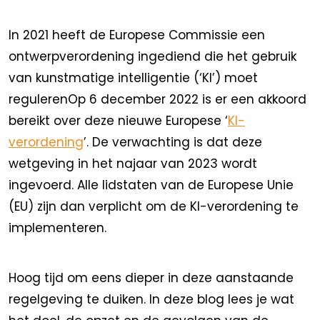
In 2021 heeft de Europese Commissie een
ontwerpverordening ingediend die het gebruik
van kunstmatige intelligentie (‘KI’) moet
regulerenOp 6 december 2022 is er een akkoord
bereikt over deze nieuwe Europese ‘
KI-
verordening
’. De verwachting is dat deze
wetgeving in het najaar van 2023 wordt
ingevoerd. Alle lidstaten van de Europese Unie
(EU) zijn dan verplicht om de KI-verordening te
implementeren.
Hoog tijd om eens dieper in deze aanstaande
regelgeving te duiken. In deze blog lees je wat