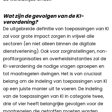
Wat zijn de gevolgen van de KI-
verordening?
De uitgebreide definitie van toepassingen van KI
zal voor grote impact zorgen in vrijwel alle
sectoren (en niet alleen binnen de digitale
dienstverlening). Ook voor zorginstellingen, non-
profitorganisaties en overheidsinstanties zal de
KI-verordening de nodige vragen oproepen en
tot maatregelen dwingen. Het is van cruciaal
belang om de indeling van toepassingen van KI
op een juiste manier uit te voeren. De indeling
van de toepassingen van KI in categorie twee,
drie of vier heeft belangrijke gevolgen voor de
maatregelen die getroffen moeten worden.