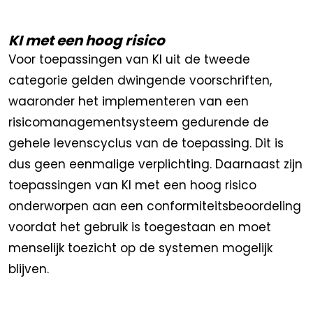
KI met een hoog risico
Voor toepassingen van KI uit de tweede
categorie gelden dwingende voorschriften,
waaronder het implementeren van een
risicomanagementsysteem gedurende de
gehele levenscyclus van de toepassing. Dit is
dus geen eenmalige verplichting. Daarnaast zijn
toepassingen van KI met een hoog risico
onderworpen aan een conformiteitsbeoordeling
voordat het gebruik is toegestaan en moet
menselijk toezicht op de systemen mogelijk
blijven.