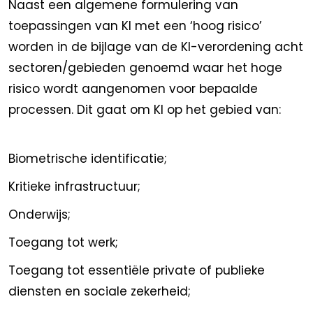
Naast een algemene formulering van
toepassingen van KI met een ‘hoog risico’
worden in de bijlage van de KI-verordening acht
sectoren/gebieden genoemd waar het hoge
risico wordt aangenomen voor bepaalde
processen. Dit gaat om KI op het gebied van:
Biometrische identificatie;
Kritieke infrastructuur;
Onderwijs;
Toegang tot werk;
Toegang tot essentiële private of publieke
diensten en sociale zekerheid;