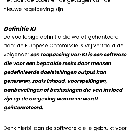
het doel, de opzet en de gevolgen van de
nieuwe regelgeving zijn.
Definitie KI
De voorlopige definitie die wordt gehanteerd
door de Europese Commissie is vrij vertaald de
volgende:
een toepassing van KI is een software
die voor een bepaalde reeks door mensen
gedefinieerde doelstellingen output kan
genereren, zoals inhoud, voorspellingen,
aanbevelingen of beslissingen die van invloed
zijn op de omgeving waarmee wordt
geïnteracteerd.
Denk hierbij aan de software die je gebruikt voor