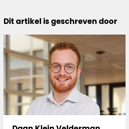
Dit artikel is geschreven door
Daan Klein Velderman