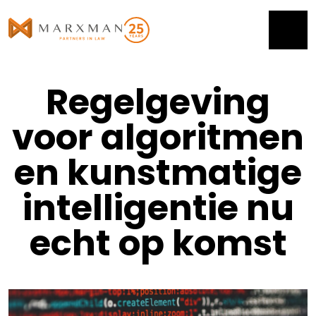
Regelgeving
voor algoritmen
en kunstmatige
intelligentie nu
echt op komst