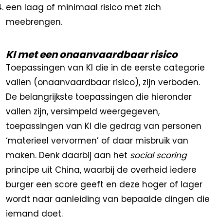
een laag of minimaal risico met zich
meebrengen.
KI met een onaanvaardbaar risico
Toepassingen van KI die in de eerste categorie
vallen (onaanvaardbaar risico), zijn verboden.
De belangrijkste toepassingen die hieronder
vallen zijn, versimpeld weergegeven,
toepassingen van KI die gedrag van personen
‘materieel vervormen’ of daar misbruik van
maken. Denk daarbij aan het
social scoring
principe uit China, waarbij de overheid iedere
burger een score geeft en deze hoger of lager
wordt naar aanleiding van bepaalde dingen die
iemand doet.