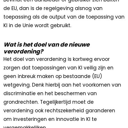
de EU, dan is de regelgeving alsnog van
toepassing als de output van de toepassing van
KI in de Unie wordt gebruikt.
Wat is het doel van de nieuwe
verordening?
Het doel van verordening is kortweg ervoor
zorgen dat toepassingen van KI veilig zijn en
geen inbreuk maken op bestaande (EU)
wetgeving. Denk hierbij aan het voorkomen van
discriminatie en het beschermen van
grondrechten. Tegelijkertijd moet de
verordening ook rechtszekerheid garanderen
om investeringen en innovatie in KI te
vergemakkelijken.