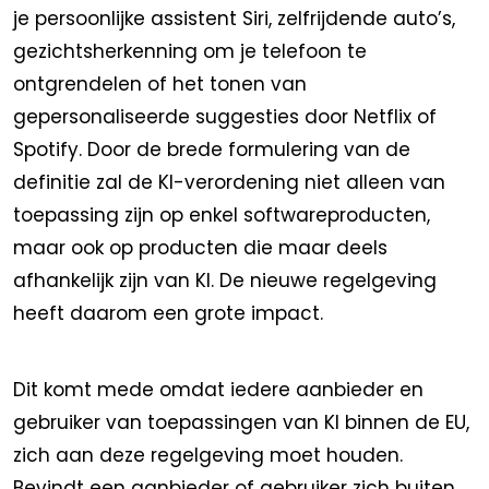
je persoonlijke assistent Siri, zelfrijdende auto’s,
gezichtsherkenning om je telefoon te
ontgrendelen of het tonen van
gepersonaliseerde suggesties door Netflix of
Spotify. Door de brede formulering van de
definitie zal de KI-verordening niet alleen van
toepassing zijn op enkel softwareproducten,
maar ook op producten die maar deels
afhankelijk zijn van KI. De nieuwe regelgeving
heeft daarom een grote impact.
Dit komt mede omdat iedere aanbieder en
gebruiker van toepassingen van KI binnen de EU,
zich aan deze regelgeving moet houden.
Bevindt een aanbieder of gebruiker zich buiten