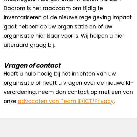
Daarom is het raadzaam om tijdig te
inventariseren of de nieuwe regelgeving impact
gaat hebben op uw organisatie en of uw
organisatie hier klaar voor is. Wij helpen u hier
uiteraard graag bij.
Vragen of contact
Heeft u hulp nodig bij het inrichten van uw
organisatie of heeft u vragen over de nieuwe KI-
verordening, neem dan contact op met een van
onze
advocaten van Team IE/ICT/Privacy
.