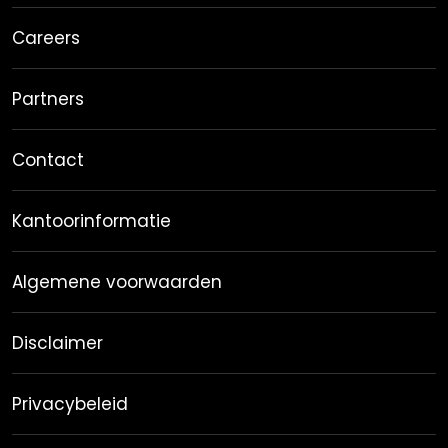
Careers
Partners
Contact
Kantoorinformatie
Algemene voorwaarden
Disclaimer
Privacybeleid