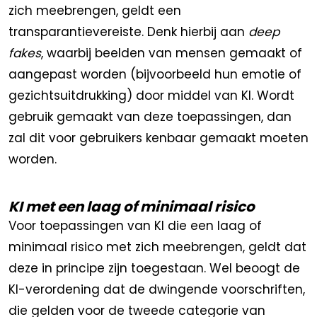
zich meebrengen, geldt een
transparantievereiste. Denk hierbij aan
deep
fakes
, waarbij beelden van mensen gemaakt of
aangepast worden (bijvoorbeeld hun emotie of
gezichtsuitdrukking) door middel van KI. Wordt
gebruik gemaakt van deze toepassingen, dan
zal dit voor gebruikers kenbaar gemaakt moeten
worden.
KI met een laag of minimaal risico
Voor toepassingen van KI die een laag of
minimaal risico met zich meebrengen, geldt dat
deze in principe zijn toegestaan. Wel beoogt de
KI-verordening dat de dwingende voorschriften,
die gelden voor de tweede categorie van