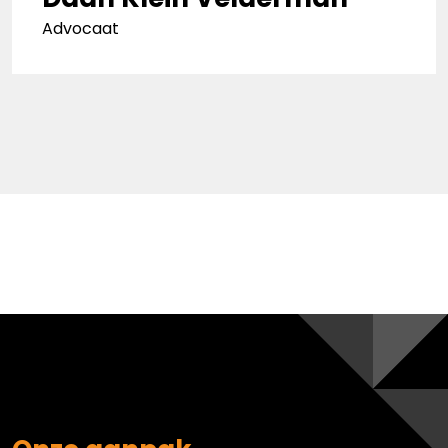
Advocaat